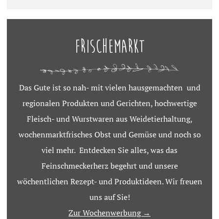
Frischemarkt
Das Gute ist so nah- mit vielen hausgemachten und
regionalen Produkten und Gerichten, hochwertige
Fleisch- und Wurstwaren aus Weidetierhaltung,
wochenmarktfrisches Obst und Gemüse und noch so
viel mehr. Entdecken Sie alles, was das
Feinschmeckerherz begehrt und unsere
wöchentlichen Rezept- und Produktideen. Wir freuen
uns auf Sie!
Zur Wochenwerbung →