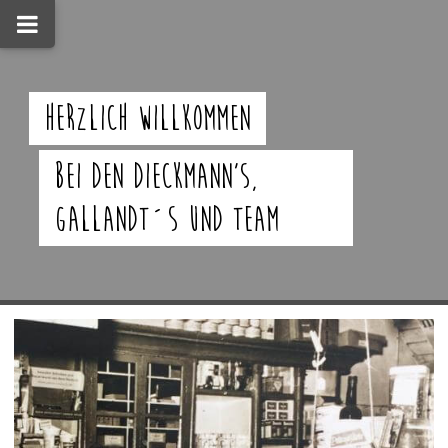
Herzlich willkommen
bei den Dieckmann's,
Gallandt´s und Team