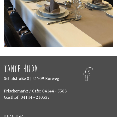
Tante Hilda
Schulstraße 8 | 21709 Burweg
Frischemarkt / Cafe: 04144 - 5388
Gasthof: 04144 - 210327