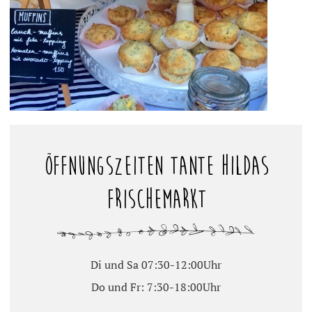
Öffnungszeiten Tante Hildas
Frischemarkt
Di und Sa 07:30-12:00Uhr
Do und Fr: 7:30-18:00Uhr