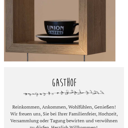
Gasthof
Reinkommen, Ankommen, Wohlfühlen, Genießen!
Wir freuen uns, Sie bei Ihrer Familienfeier, Hochzeit,
Versammlung oder Tagung bewirten und verwöhnen
zu dürfen. Herzlich Willkommen!