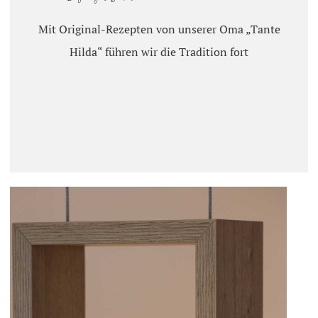
Mit Original-Rezepten von unserer Oma „Tante
Hilda“ führen wir die Tradition fort