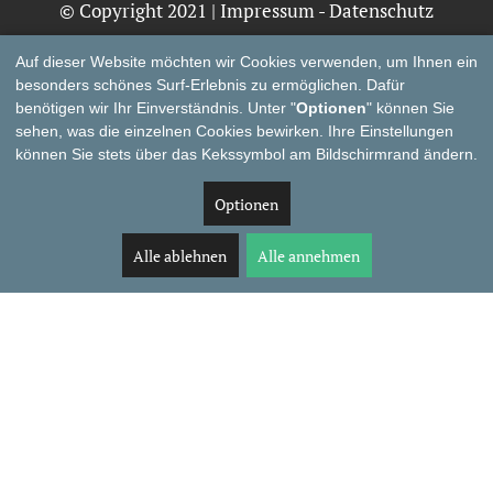
© Copyright 2021 |
Impressum
-
Datenschutz
Auf dieser Website möchten wir Cookies verwenden, um Ihnen ein
besonders schönes Surf-Erlebnis zu ermöglichen. Dafür
benötigen wir Ihr Einverständnis. Unter "
Optionen
" können Sie
sehen, was die einzelnen Cookies bewirken. Ihre Einstellungen
können Sie stets über das Kekssymbol am Bildschirmrand ändern.
Optionen
Alle ablehnen
Alle annehmen