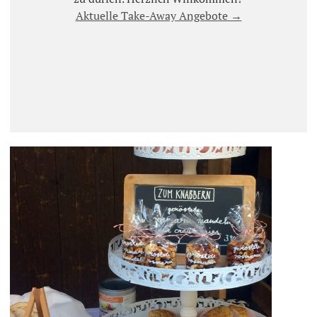
Aktuelle Take-Away Angebote →