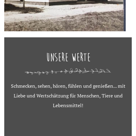
Unsere Werte
Schmecken, sehen, hören, fühlen und genießen... mit
Liebe und Wertschätzung für Menschen, Tiere und
Lebensmittel!