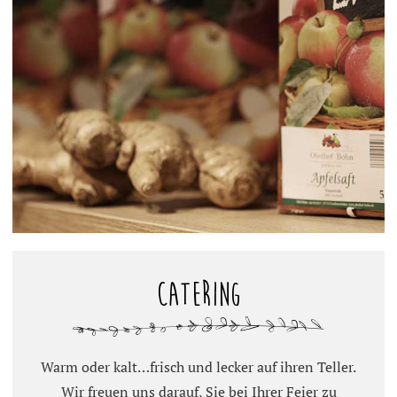
Catering
Warm oder kalt…frisch und lecker auf ihren Teller.
Wir freuen uns darauf, Sie bei Ihrer Feier zu