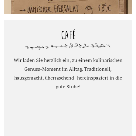
Café
Wir laden Sie herzlich ein, zu einem kulinarischen
Genuss-Moment im Alltag. Traditionell,
hausgemacht, überraschend- hereinspaziert in die
gute Stube!