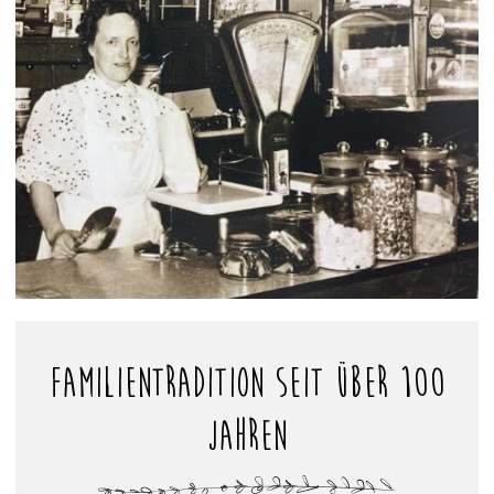
Familientradition seit über 100
Jahren