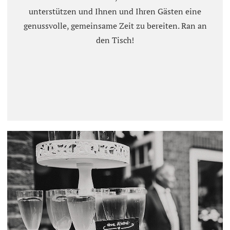
unterstützen und Ihnen und Ihren Gästen eine
genussvolle, gemeinsame Zeit zu bereiten. Ran an
den Tisch!